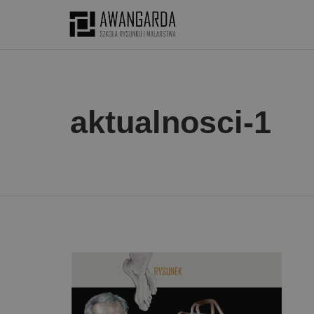
aktualnosci-1