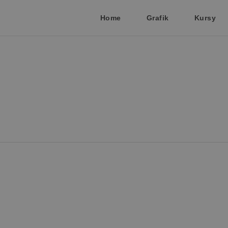
Home
Grafik
Kursy