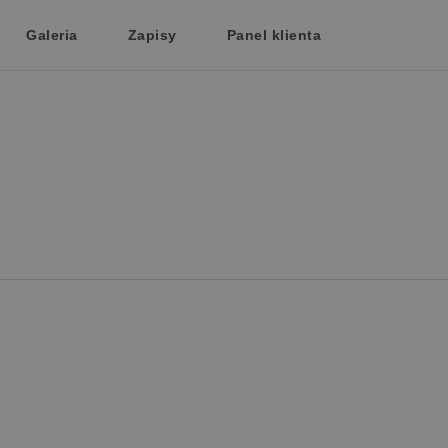
Galeria
Zapisy
Panel klienta