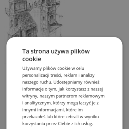
Ta strona używa plików
cookie
Używamy plików cookie w celu
personalizacji treści, reklam i analizy
naszego ruchu. Udostępniamy również
informacje o tym, jak korzystasz z naszej
witryny, naszym partnerom reklamowym
i analitycznym, którzy mogą łączyć je z
innymi informacjami, które im
przekazałeś lub które zebrali w wyniku
korzystania przez Ciebie z ich usług.
Adres: