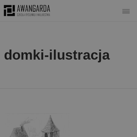
domki-ilustracja