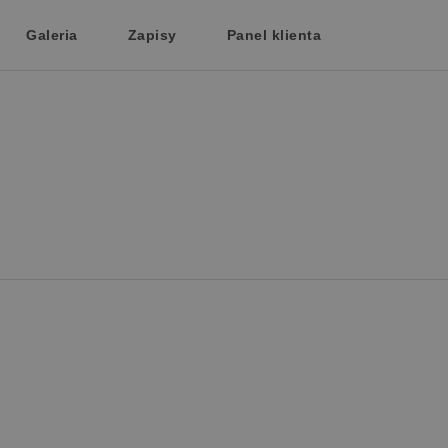
Galeria
Zapisy
Panel klienta