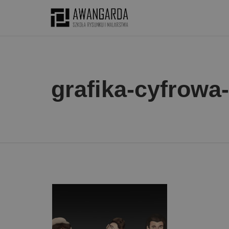
grafika-cyfrowa-