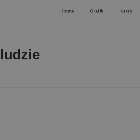
Home
Grafik
Kursy
ludzie