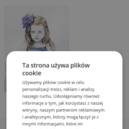
Ta strona używa plików
cookie
Używamy plików cookie w celu
personalizacji treści, reklam i analizy
naszego ruchu. Udostępniamy również
informacje o tym, jak korzystasz z naszej
witryny, naszym partnerom reklamowym
i analitycznym, którzy mogą łączyć je z
innymi informacjami, które im