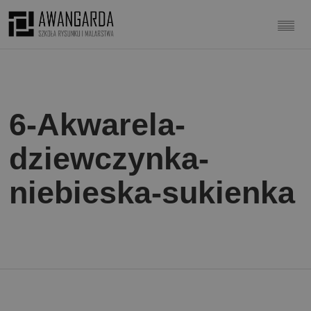
6-Akwarela-
dziewczynka-
niebieska-sukienka