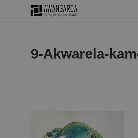
9-Akwarela-kam