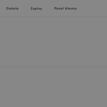
Galeria
Zapisy
Panel klienta