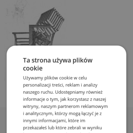
Ta strona używa plików
cookie
Używamy plików cookie w celu
personalizacji treści, reklam i analizy
naszego ruchu. Udostępniamy również
informacje o tym, jak korzystasz z naszej
witryny, naszym partnerom reklamowym
i analitycznym, którzy mogą łączyć je z
innymi informacjami, które im
przekazałeś lub które zebrali w wyniku