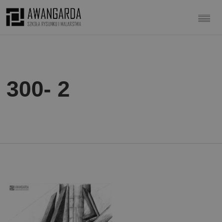
300- 2