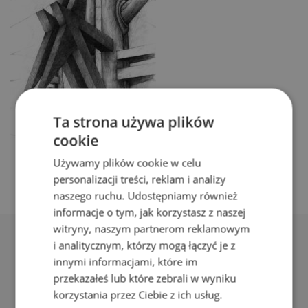
Ta strona używa plików
cookie
Używamy plików cookie w celu
personalizacji treści, reklam i analizy
naszego ruchu. Udostępniamy również
informacje o tym, jak korzystasz z naszej
witryny, naszym partnerom reklamowym
i analitycznym, którzy mogą łączyć je z
innymi informacjami, które im
przekazałeś lub które zebrali w wyniku
korzystania przez Ciebie z ich usług.
Adres: