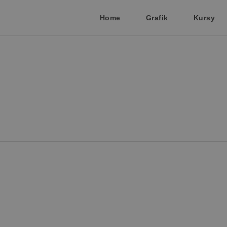
Home
Grafik
Kursy