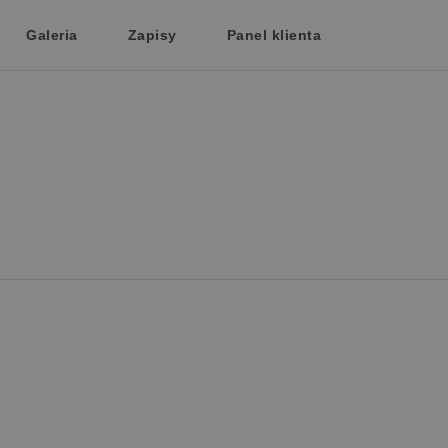
Galeria
Zapisy
Panel klienta