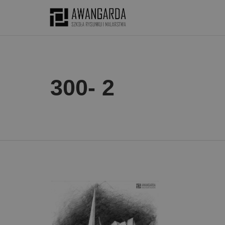
300- 2