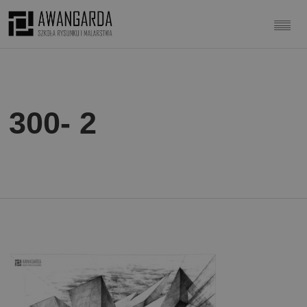
300- 2