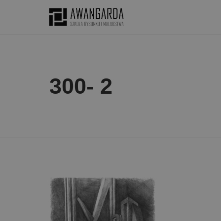
300- 2