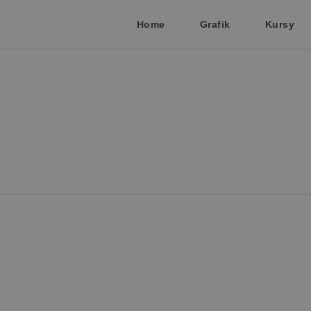
Home
Grafik
Kursy