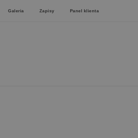
Galeria
Zapisy
Panel klienta