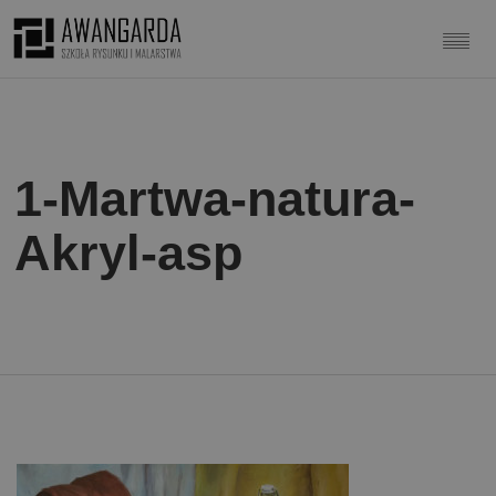
1-Martwa-natura-
Akryl-asp