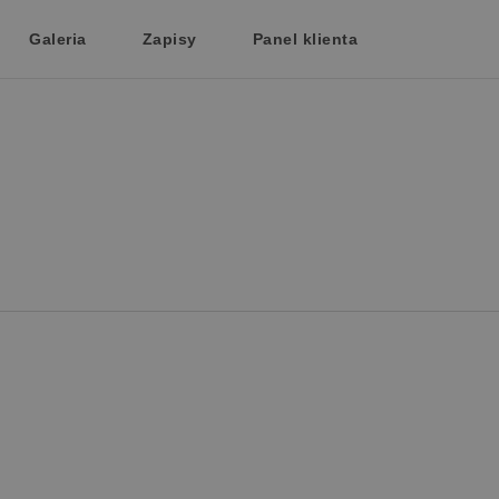
Galeria
Zapisy
Panel klienta