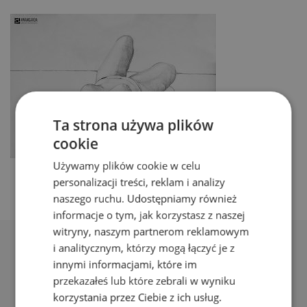
Ta strona używa plików
cookie
Używamy plików cookie w celu
personalizacji treści, reklam i analizy
naszego ruchu. Udostępniamy również
informacje o tym, jak korzystasz z naszej
witryny, naszym partnerom reklamowym
i analitycznym, którzy mogą łączyć je z
innymi informacjami, które im
przekazałeś lub które zebrali w wyniku
korzystania przez Ciebie z ich usług.
Adres: