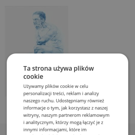
Ta strona używa plików
cookie
Używamy plików cookie w celu
personalizacji treści, reklam i analizy
naszego ruchu. Udostępniamy również
informacje o tym, jak korzystasz z naszej
witryny, naszym partnerom reklamowym
i analitycznym, którzy mogą łączyć je z
innymi informacjami, które im