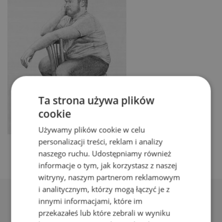
Ta strona używa plików
cookie
Używamy plików cookie w celu
personalizacji treści, reklam i analizy
naszego ruchu. Udostępniamy również
informacje o tym, jak korzystasz z naszej
witryny, naszym partnerom reklamowym
i analitycznym, którzy mogą łączyć je z
innymi informacjami, które im
przekazałeś lub które zebrali w wyniku