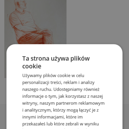
Ta strona używa plików
cookie
Używamy plików cookie w celu
personalizacji treści, reklam i analizy
naszego ruchu. Udostępniamy również
informacje o tym, jak korzystasz z naszej
witryny, naszym partnerom reklamowym
i analitycznym, którzy mogą łączyć je z
innymi informacjami, które im
przekazałeś lub które zebrali w wyniku