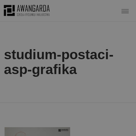
studium-postaci-
asp-grafika