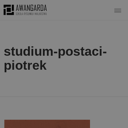
studium-postaci-
piotrek