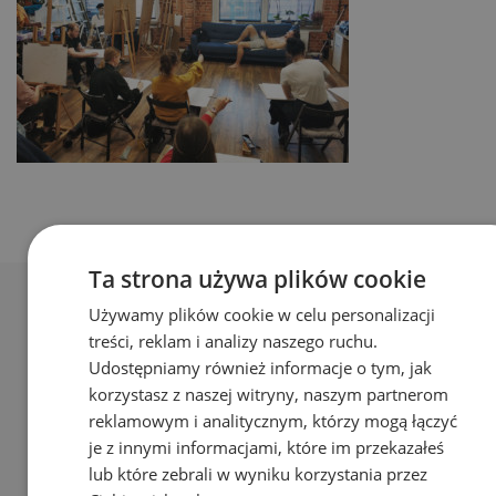
Ta strona używa plików cookie
Używamy plików cookie w celu personalizacji
treści, reklam i analizy naszego ruchu.
Udostępniamy również informacje o tym, jak
Adres:
korzystasz z naszej witryny, naszym partnerom
reklamowym i analitycznym, którzy mogą łączyć
ul. Nyska 61a, Wrocław 50-505
je z innymi informacjami, które im przekazałeś
lub które zebrali w wyniku korzystania przez
Telefon: