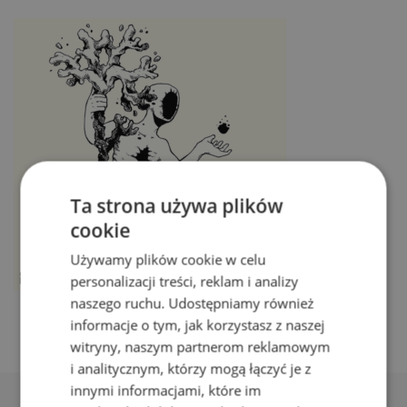
Ta strona używa plików
cookie
Używamy plików cookie w celu
personalizacji treści, reklam i analizy
naszego ruchu. Udostępniamy również
informacje o tym, jak korzystasz z naszej
witryny, naszym partnerom reklamowym
i analitycznym, którzy mogą łączyć je z
innymi informacjami, które im