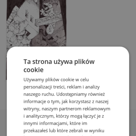
Ta strona używa plików
cookie
Używamy plików cookie w celu
personalizacji treści, reklam i analizy
naszego ruchu. Udostępniamy również
informacje o tym, jak korzystasz z naszej
witryny, naszym partnerom reklamowym
i analitycznym, którzy mogą łączyć je z
innymi informacjami, które im
przekazałeś lub które zebrali w wyniku