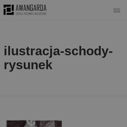
ilustracja-schody-
rysunek