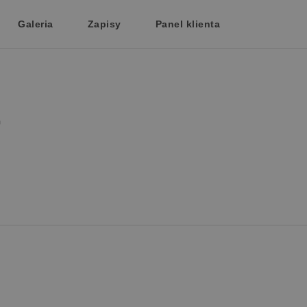
Galeria
Zapisy
Panel klienta
-