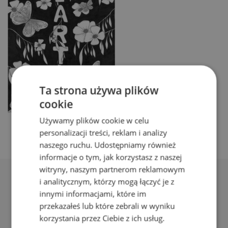
Ta strona używa plików
cookie
Używamy plików cookie w celu
personalizacji treści, reklam i analizy
naszego ruchu. Udostępniamy również
informacje o tym, jak korzystasz z naszej
witryny, naszym partnerom reklamowym
i analitycznym, którzy mogą łączyć je z
innymi informacjami, które im
przekazałeś lub które zebrali w wyniku
korzystania przez Ciebie z ich usług.
Adres: