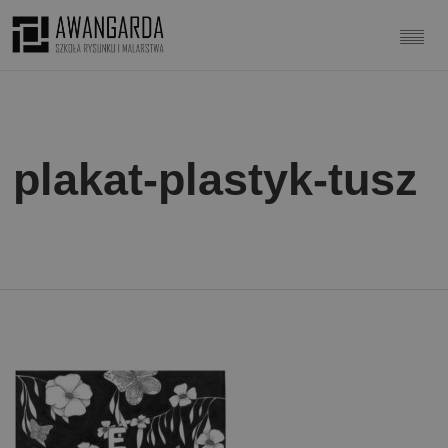
plakat-plastyk-tusz