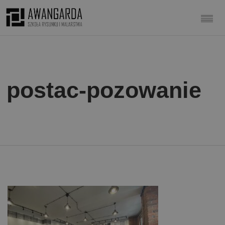
postac-pozowanie