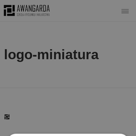
logo-miniatura