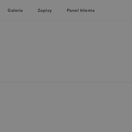
Galeria
Zapisy
Panel klienta