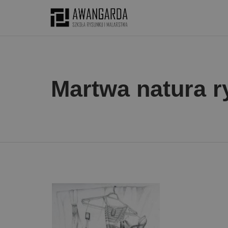
Martwa natura 