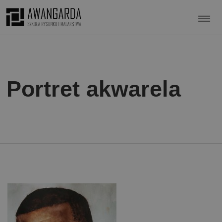
Portret akwarela