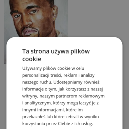
Ta strona używa plików
cookie
Używamy plików cookie w celu
personalizacji treści, reklam i analizy
naszego ruchu. Udostępniamy również
informacje o tym, jak korzystasz z naszej
witryny, naszym partnerom reklamowym
i analitycznym, którzy mogą łączyć je z
innymi informacjami, które im
przekazałeś lub które zebrali w wyniku
korzystania przez Ciebie z ich usług.
Adres: