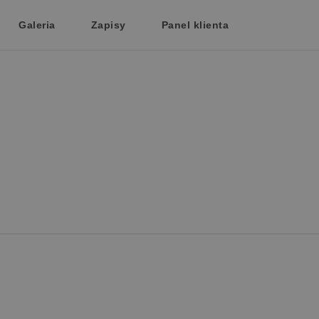
Galeria
Zapisy
Panel klienta