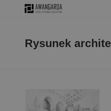
Rysunek archite