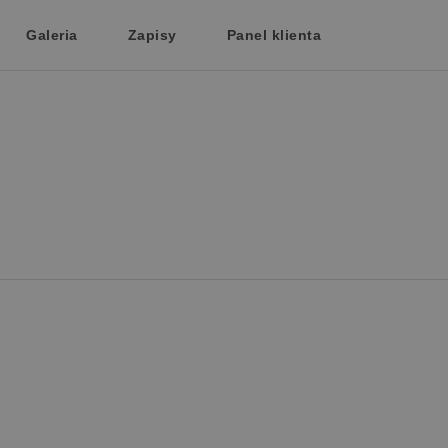
Galeria
Zapisy
Panel klienta