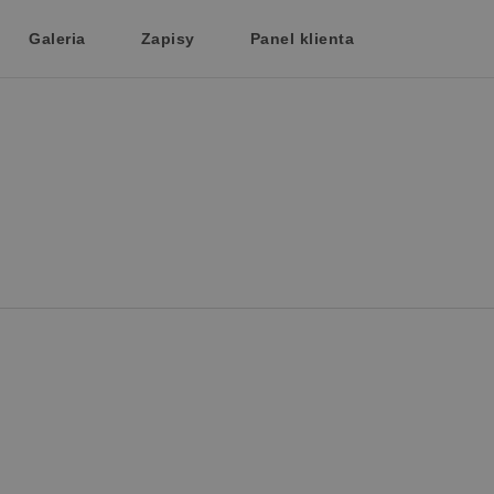
Galeria
Zapisy
Panel klienta