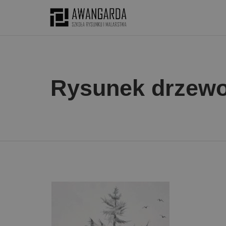
Rysunek drzew