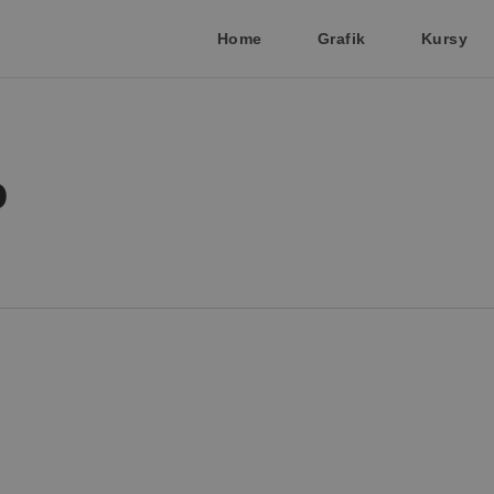
Home
Grafik
Kursy
o