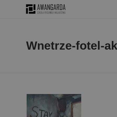
Wnetrze-fotel-a