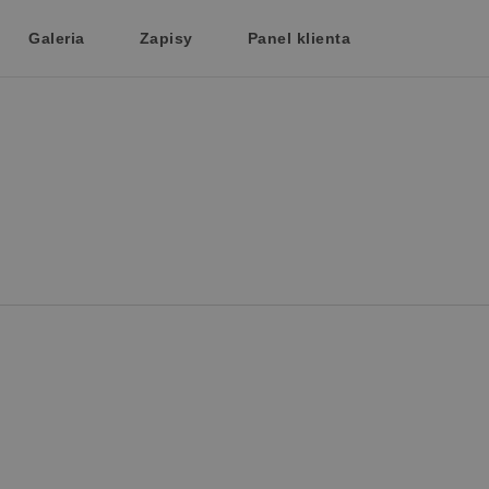
Galeria
Zapisy
Panel klienta