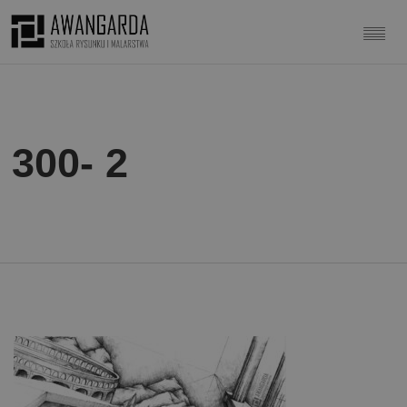
300- 2